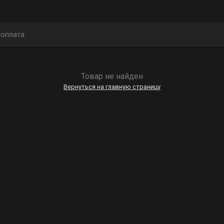
 оплата
Товар не найден
Вернуться на главную страницу