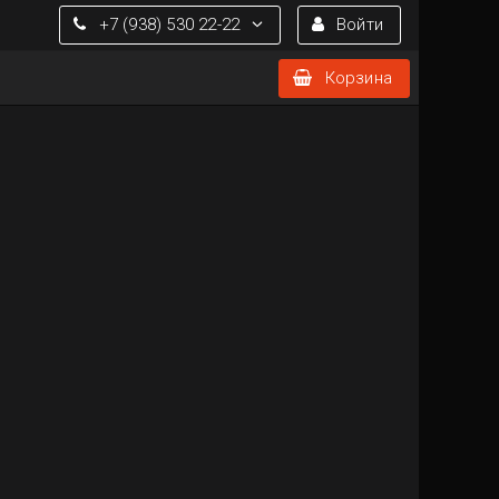
+7 (938) 530 22-22
Войти
Корзина