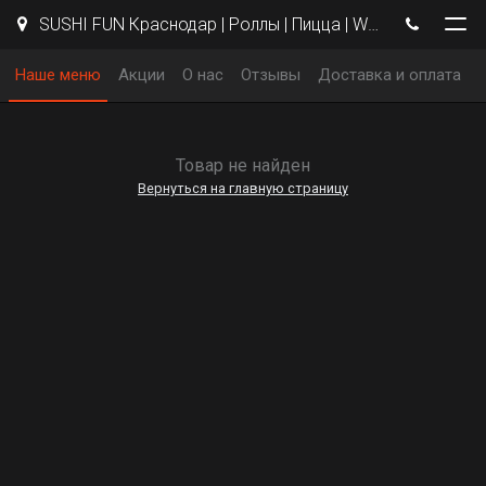
SUSHI FUN Краснодар | Роллы | Пицца | WOK
Наше меню
Акции
О нас
Отзывы
Доставка и оплата
Товар не найден
Вернуться на главную страницу