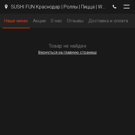
SUSHI FUN Краснодар | Роллы | Пицца | WOK
Наше меню
Акции
О нас
Отзывы
Доставка и оплата
Товар не найден
Вернуться на главную страницу