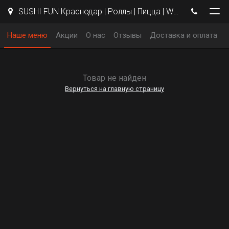
SUSHI FUN Краснодар | Роллы | Пицца | WOK
Наше меню
Акции
О нас
Отзывы
Доставка и оплата
Товар не найден
Вернуться на главную страницу